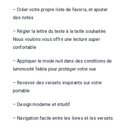
– Créer votre propre liste de favoris, et ajouter
des notes
– Régler la lettre du texte à la taille souhaitée.
Nous voulons vous offrir une lecture super
confortable
– Appliquer le mode nuit dans des conditions de
luminosité faible pour protéger votre vue
– Recevoir des versets inspirants sur votre
portable
– Design moderne et intuitif
– Navigation facile entre les livres et les versets