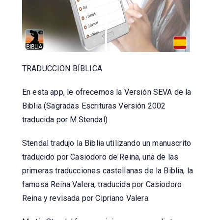
TRADUCCION BÍBLICA
En esta app, le ofrecemos la Versión SEVA de la
Biblia (Sagradas Escrituras Versión 2002
traducida por M.Stendal)
Stendal tradujo la Biblia utilizando un manuscrito
traducido por Casiodoro de Reina, una de las
primeras traducciones castellanas de la Biblia, la
famosa Reina Valera, traducida por Casiodoro
Reina y revisada por Cipriano Valera.