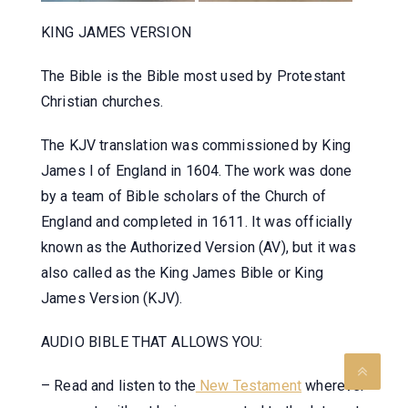
KING JAMES VERSION
The Bible is the Bible most used by Protestant
Christian churches.
The KJV translation was commissioned by King
James I of England in 1604. The work was done
by a team of Bible scholars of the Church of
England and completed in 1611. It was officially
known as the Authorized Version (AV), but it was
also called as the King James Bible or King
James Version (KJV).
AUDIO BIBLE THAT ALLOWS YOU:
– Read and listen to the
New Testament
wherever