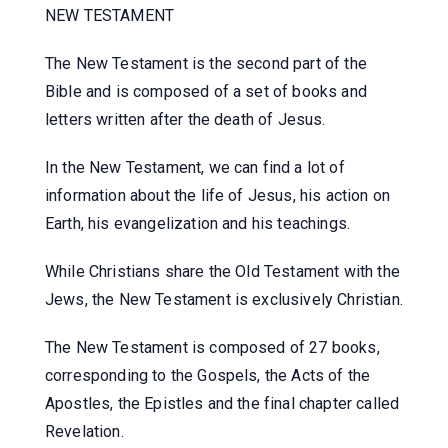
NEW TESTAMENT
The New Testament is the second part of the
Bible and is composed of a set of books and
letters written after the death of Jesus.
In the New Testament, we can find a lot of
information about the life of Jesus, his action on
Earth, his evangelization and his teachings.
While Christians share the Old Testament with the
Jews, the New Testament is exclusively Christian.
The New Testament is composed of 27 books,
corresponding to the Gospels, the Acts of the
Apostles, the Epistles and the final chapter called
Revelation.