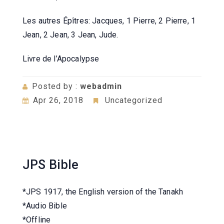
Les autres Épîtres: Jacques, 1 Pierre, 2 Pierre, 1
Jean, 2 Jean, 3 Jean, Jude.
Livre de l’Apocalypse
Posted by :
webadmin
Apr 26, 2018
Uncategorized
JPS Bible
*JPS 1917, the English version of the Tanakh
*Audio Bible
*Offline