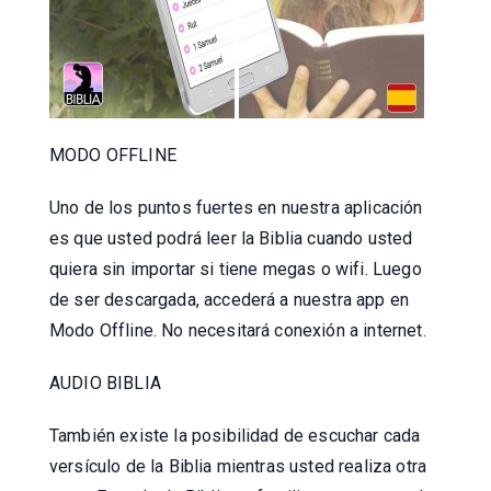
MODO OFFLINE
Uno de los puntos fuertes en nuestra aplicación
es que usted podrá leer la Biblia cuando usted
quiera sin importar si tiene megas o wifi. Luego
de ser descargada, accederá a nuestra app en
Modo Offline. No necesitará conexión a internet.
AUDIO BIBLIA
También existe la posibilidad de escuchar cada
versículo de la Biblia mientras usted realiza otra