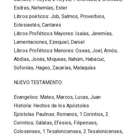
Esdras, Nehemías, Ester
Libros poéticos: Job, Salmos, Proverbios,
Eclesiastés, Cantares
Libros Proféticos Mayores: Isaías, Jeremías,
Lamentaciones, Ezequiel, Daniel
Libros Proféticos Menores: Oseas, Joel, Amós,
Abdías, Jonás, Miqueas, Nahúm, Habacuc,
Sofonías, Hageo, Zacarías, Malaquías
NUEVO TESTAMENTO:
Evangelios: Mateo, Marcos, Lucas, Juan
Historia: Hechos de los Apóstoles
Epístolas Paulinas: Romanos, 1 Corintios, 2
Corintios, Gálatas, Efesios, Filipenses,
Colosenses, 1 Tesalonicenses, 2 Tesalonicenses,