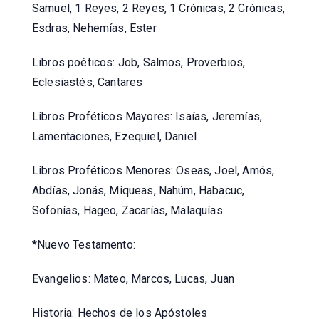
Samuel, 1 Reyes, 2 Reyes, 1 Crónicas, 2 Crónicas,
Esdras, Nehemías, Ester
Libros poéticos: Job, Salmos, Proverbios,
Eclesiastés, Cantares
Libros Proféticos Mayores: Isaías, Jeremías,
Lamentaciones, Ezequiel, Daniel
Libros Proféticos Menores: Oseas, Joel, Amós,
Abdías, Jonás, Miqueas, Nahúm, Habacuc,
Sofonías, Hageo, Zacarías, Malaquías
*Nuevo Testamento:
Evangelios: Mateo, Marcos, Lucas, Juan
Historia: Hechos de los Apóstoles