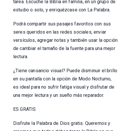
tarea. Escuche la Biblia en familia, en un grupo de
estudio o solo, y enriquézcase con La Palabra.
Podrá compartir sus pasajes favoritos con sus
seres queridos en las redes sociales, enviar
versículos, agregar notas y también usar la opción
de cambiar el tamaño de la fuente para una mejor
lectura.
¿Tiene cansancio visual? Puede disminuir el brillo
en su pantalla con la opción de Modo Nocturno,
es ideal para no sufrir fatiga visual y disfrutar de
una mejor lectura y un sueño más reparador.
ES GRATIS
Disfrute la Palabra de Dios gratis. Queremos y