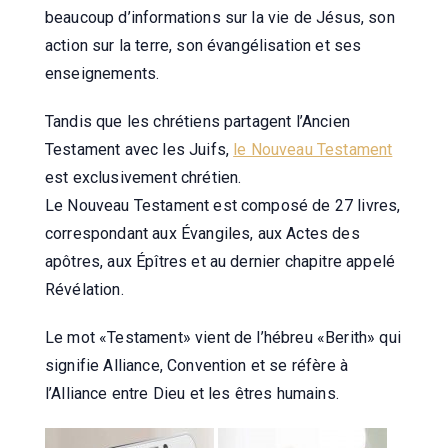
beaucoup d’informations sur la vie de Jésus, son
action sur la terre, son évangélisation et ses
enseignements.
Tandis que les chrétiens partagent l’Ancien
Testament avec les Juifs,
le Nouveau Testament
est exclusivement chrétien.
Le Nouveau Testament est composé de 27 livres,
correspondant aux Évangiles, aux Actes des
apôtres, aux Épîtres et au dernier chapitre appelé
Révélation.
Le mot «Testament» vient de l’hébreu «Berith» qui
signifie Alliance, Convention et se réfère à
l’Alliance entre Dieu et les êtres humains.