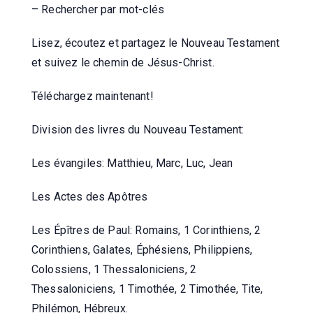
– Rechercher par mot-clés
Lisez, écoutez et partagez le Nouveau Testament
et suivez le chemin de Jésus-Christ.
Téléchargez maintenant!
Division des livres du Nouveau Testament:
Les évangiles: Matthieu, Marc, Luc, Jean
Les Actes des Apôtres
Les Épîtres de Paul: Romains, 1 Corinthiens, 2
Corinthiens, Galates, Éphésiens, Philippiens,
Colossiens, 1 Thessaloniciens, 2
Thessaloniciens, 1 Timothée, 2 Timothée, Tite,
Philémon, Hébreux.