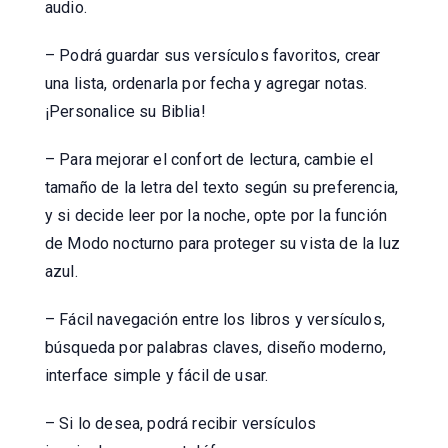
audio.
– Podrá guardar sus versículos favoritos, crear
una lista, ordenarla por fecha y agregar notas.
¡Personalice su Biblia!
– Para mejorar el confort de lectura, cambie el
tamaño de la letra del texto según su preferencia,
y si decide leer por la noche, opte por la función
de Modo nocturno para proteger su vista de la luz
azul.
– Fácil navegación entre los libros y versículos,
búsqueda por palabras claves, diseño moderno,
interface simple y fácil de usar.
– Si lo desea, podrá recibir versículos