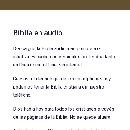
Biblia en audio
Descargue la Biblia audio más completa e
intuitiva. Escuche sus versículos preferidos tanto
en línea como offline, sin internet.
Gracias a la tecnología de los smartphones hoy
podemos tener la Biblia cristiana en nuestro
teléfono.
Dios habla hoy para todos los cristianos a través
de las páginas de la Biblia. No se quede afuera.