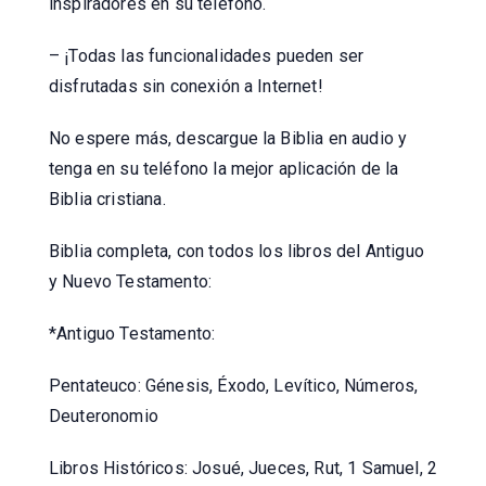
inspiradores en su teléfono.
– ¡Todas las funcionalidades pueden ser
disfrutadas sin conexión a Internet!
No espere más, descargue la Biblia en audio y
tenga en su teléfono la mejor aplicación de la
Biblia cristiana.
Biblia completa, con todos los libros del Antiguo
y Nuevo Testamento:
*Antiguo Testamento:
Pentateuco: Génesis, Éxodo, Levítico, Números,
Deuteronomio
Libros Históricos: Josué, Jueces, Rut, 1 Samuel, 2