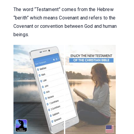
The word “Testament” comes from the Hebrew
“berith” which means Covenant and refers to the
Covenant or convention between God and human
beings.