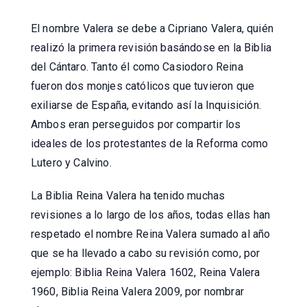
El nombre Valera se debe a Cipriano Valera, quién
realizó la primera revisión basándose en la Biblia
del Cántaro. Tanto él como Casiodoro Reina
fueron dos monjes católicos que tuvieron que
exiliarse de España, evitando así la Inquisición.
Ambos eran perseguidos por compartir los
ideales de los protestantes de la Reforma como
Lutero y Calvino.
La Biblia Reina Valera ha tenido muchas
revisiones a lo largo de los años, todas ellas han
respetado el nombre Reina Valera sumado al año
que se ha llevado a cabo su revisión como, por
ejemplo: Biblia Reina Valera 1602, Reina Valera
1960, Biblia Reina Valera 2009, por nombrar