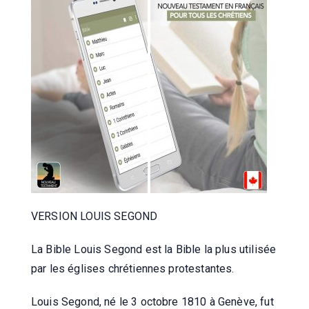
VERSION LOUIS SEGOND
La Bible Louis Segond est la Bible la plus utilisée
par les églises chrétiennes protestantes.
Louis Segond, né le 3 octobre 1810 à Genève, fut