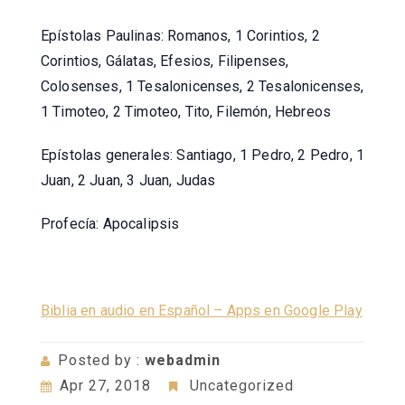
Epístolas Paulinas: Romanos, 1 Corintios, 2
Corintios, Gálatas, Efesios, Filipenses,
Colosenses, 1 Tesalonicenses, 2 Tesalonicenses,
1 Timoteo, 2 Timoteo, Tito, Filemón, Hebreos
Epístolas generales: Santiago, 1 Pedro, 2 Pedro, 1
Juan, 2 Juan, 3 Juan, Judas
Profecía: Apocalipsis
Biblia en audio en Español – Apps en Google Play
Posted by :
webadmin
Apr 27, 2018
Uncategorized