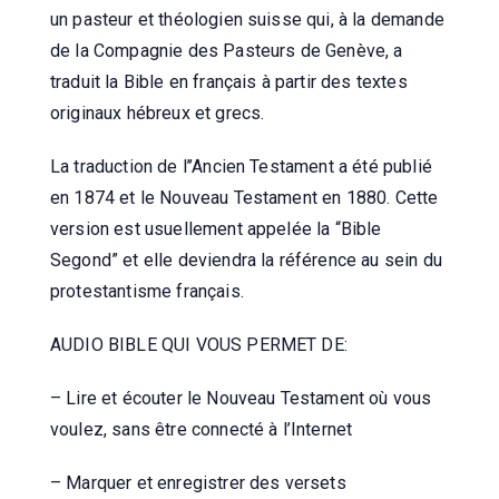
un pasteur et théologien suisse qui, à la demande
de la Compagnie des Pasteurs de Genève, a
traduit la Bible en français à partir des textes
originaux hébreux et grecs.
La traduction de l’’Ancien Testament a été publié
en 1874 et le Nouveau Testament en 1880. Cette
version est usuellement appelée la “Bible
Segond” et elle deviendra la référence au sein du
protestantisme français.
AUDIO BIBLE QUI VOUS PERMET DE:
– Lire et écouter le Nouveau Testament où vous
voulez, sans être connecté à l’Internet
– Marquer et enregistrer des versets