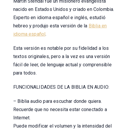
Martin Stendal fue un misionero evangelista
nacido en Estados Unidos y criado en Colombia.
Experto en idioma español e inglés, estudió
hebreo y produjo esta versión de la
Biblia en
idioma español
.
Esta versión es notable por su fidelidad a los
textos originales, pero a la vez es una versión
fácil de leer, de lenguaje actual y comprensible
para todos.
FUNCIONALIDADES DE LA BIBLIA EN AUDIO:
– Biblia audio para escuchar donde quiera.
Recuerde que no necesita estar conectado a
Internet.
Puede modificar el volumen y la intensidad del