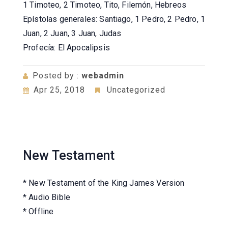
1 Timoteo, 2 Timoteo, Tito, Filemón, Hebreos
Epístolas generales: Santiago, 1 Pedro, 2 Pedro, 1
Juan, 2 Juan, 3 Juan, Judas
Profecía: El Apocalipsis
Posted by :
webadmin
Apr 25, 2018
Uncategorized
New Testament
* New Testament of the King James Version
* Audio Bible
* Offline