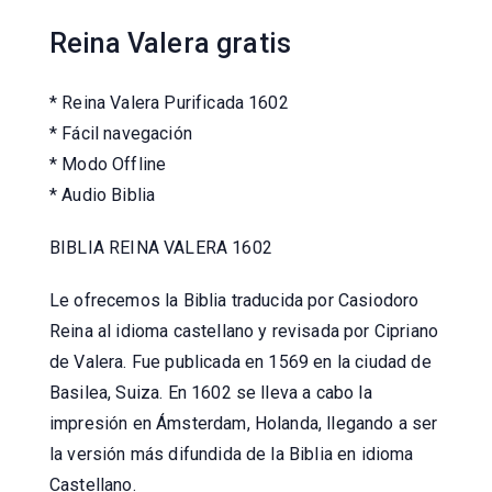
Reina Valera gratis
* Reina Valera Purificada 1602
* Fácil navegación
* Modo Offline
* Audio Biblia
BIBLIA REINA VALERA 1602
Le ofrecemos la Biblia traducida por Casiodoro
Reina al idioma castellano y revisada por Cipriano
de Valera. Fue publicada en 1569 en la ciudad de
Basilea, Suiza. En 1602 se lleva a cabo la
impresión en Ámsterdam, Holanda, llegando a ser
la versión más difundida de la Biblia en idioma
Castellano.