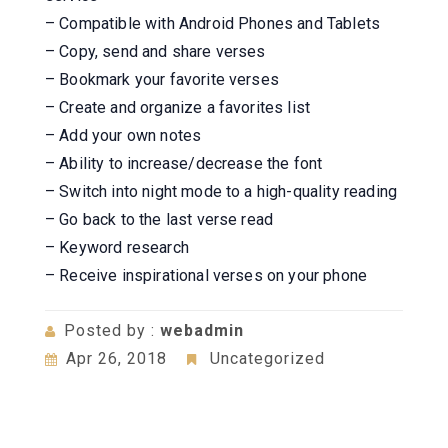
– Compatible with Android Phones and Tablets
– Copy, send and share verses
– Bookmark your favorite verses
– Create and organize a favorites list
– Add your own notes
– Ability to increase/decrease the font
– Switch into night mode to a high-quality reading
– Go back to the last verse read
– Keyword research
– Receive inspirational verses on your phone
Posted by :
webadmin
Apr 26, 2018
Uncategorized