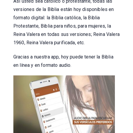
Así usted sea católico o protestante, todas las
versiones de la Biblia están hoy disponibles en
formato digital: la Biblia católica, la Biblia
Protestante, Biblia para niños, para mujeres, la
Reina Valera en todas sus versiones; Reina Valera
1960, Reina Valera purificada, etc.
Gracias a nuestra app, hoy puede tener la Biblia
en línea y en formato audio.