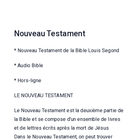
Nouveau Testament
* Nouveau Testament de la Bible Louis Segond
* Audio Bible
* Hors-ligne
LE NOUVEAU TESTAMENT
Le Nouveau Testament est la deuxième partie de
la Bible et se compose d’un ensemble de livres
et de lettres écrits après la mort de Jésus.
Dans le Nouveau Testament, on peut trouver