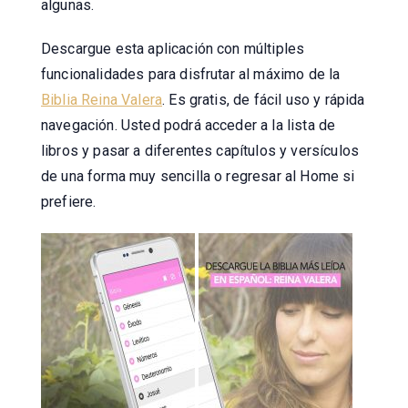
algunas.
Descargue esta aplicación con múltiples
funcionalidades para disfrutar al máximo de la
Biblia Reina Valera
. Es gratis, de fácil uso y rápida
navegación. Usted podrá acceder a la lista de
libros y pasar a diferentes capítulos y versículos
de una forma muy sencilla o regresar al Home si
prefiere.