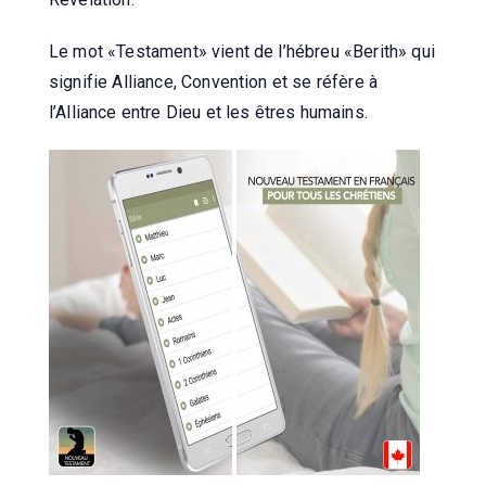
Le mot «Testament» vient de l’hébreu «Berith» qui
signifie Alliance, Convention et se réfère à
l’Alliance entre Dieu et les êtres humains.