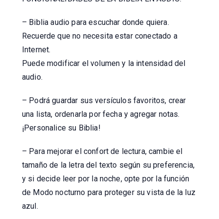
– Biblia audio para escuchar donde quiera.
Recuerde que no necesita estar conectado a
Internet.
Puede modificar el volumen y la intensidad del
audio.
– Podrá guardar sus versículos favoritos, crear
una lista, ordenarla por fecha y agregar notas.
¡Personalice su Biblia!
– Para mejorar el confort de lectura, cambie el
tamaño de la letra del texto según su preferencia,
y si decide leer por la noche, opte por la función
de Modo nocturno para proteger su vista de la luz
azul.