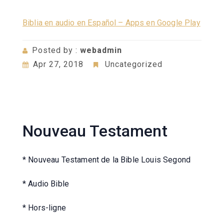
Biblia en audio en Español – Apps en Google Play
Posted by :
webadmin
Apr 27, 2018
Uncategorized
Nouveau Testament
* Nouveau Testament de la Bible Louis Segond
* Audio Bible
* Hors-ligne