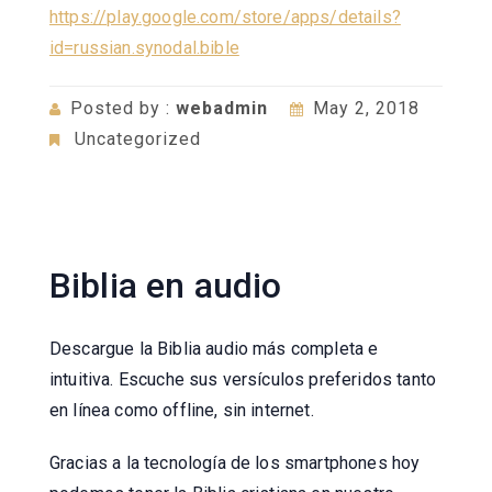
https://play.google.com/store/apps/details?
id=russian.synodal.bible
Posted by :
webadmin
May 2, 2018
Uncategorized
Biblia en audio
Descargue la Biblia audio más completa e
intuitiva. Escuche sus versículos preferidos tanto
en línea como offline, sin internet.
Gracias a la tecnología de los smartphones hoy