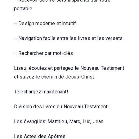
portable
– Design moderne et intuitif
– Navigation facile entre les livres et les versets
– Rechercher par mot-clés
Lisez, écoutez et partagez le Nouveau Testament
et suivez le chemin de Jésus-Christ.
Téléchargez maintenant!
Division des livres du Nouveau Testament:
Les évangiles: Matthieu, Marc, Luc, Jean
Les Actes des Apôtres