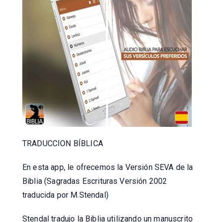
TRADUCCION BÍBLICA
En esta app, le ofrecemos la Versión SEVA de la
Biblia (Sagradas Escrituras Versión 2002
traducida por M.Stendal)
Stendal tradujo la Biblia utilizando un manuscrito