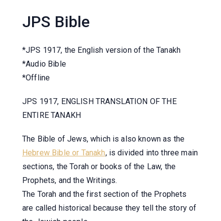
JPS Bible
*JPS 1917, the English version of the Tanakh
*Audio Bible
*Offline
JPS 1917, ENGLISH TRANSLATION OF THE
ENTIRE TANAKH
The Bible of Jews, which is also known as the
Hebrew Bible or Tanakh
, is divided into three main
sections, the Torah or books of the Law, the
Prophets, and the Writings.
The Torah and the first section of the Prophets
are called historical because they tell the story of