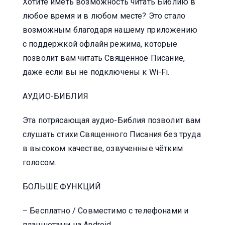
Хотите иметь возможность читать Библию в
любое время и в любом месте? Это стало
возможным благодаря нашему приложению
с поддержкой офлайн режима, которые
позволит вам читать Священное Писание,
даже если вы не подключены к Wi-Fi.
АУДИО-БИБЛИЯ
Эта потрясающая аудио-Библия позволит вам
слушать стихи Священного Писания без труда
в высоком качестве, озвученные чётким
голосом.
БОЛЬШЕ ФУНКЦИЙ
– Бесплатно / Совместимо с телефонами и
планшетами на Android