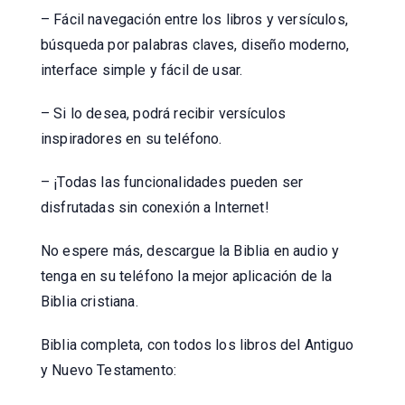
– Fácil navegación entre los libros y versículos,
búsqueda por palabras claves, diseño moderno,
interface simple y fácil de usar.
– Si lo desea, podrá recibir versículos
inspiradores en su teléfono.
– ¡Todas las funcionalidades pueden ser
disfrutadas sin conexión a Internet!
No espere más, descargue la Biblia en audio y
tenga en su teléfono la mejor aplicación de la
Biblia cristiana.
Biblia completa, con todos los libros del Antiguo
y Nuevo Testamento: