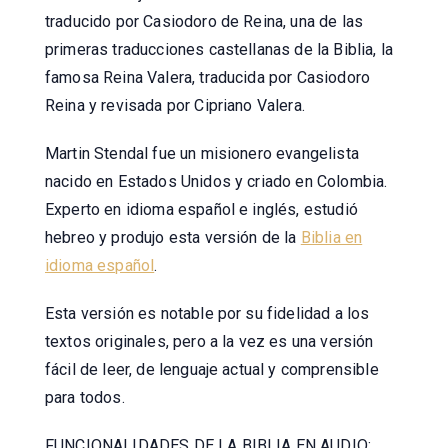
traducido por Casiodoro de Reina, una de las
primeras traducciones castellanas de la Biblia, la
famosa Reina Valera, traducida por Casiodoro
Reina y revisada por Cipriano Valera.
Martin Stendal fue un misionero evangelista
nacido en Estados Unidos y criado en Colombia.
Experto en idioma español e inglés, estudió
hebreo y produjo esta versión de la
Biblia en
idioma español
.
Esta versión es notable por su fidelidad a los
textos originales, pero a la vez es una versión
fácil de leer, de lenguaje actual y comprensible
para todos.
FUNCIONALIDADES DE LA BIBLIA EN AUDIO: