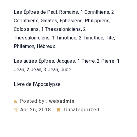
Les Épîtres de Paul: Romains, 1 Corinthiens, 2
Corinthiens, Galates, Éphésiens, Philippiens,
Colossiens, 1 Thessaloniciens, 2
Thessaloniciens, 1 Timothée, 2 Timothée, Tite,
Philémon, Hébreux.
Les autres Épîtres: Jacques, 1 Pierre, 2 Pierre, 1
Jean, 2 Jean, 3 Jean, Jude.
Livre de l’Apocalypse
Posted by :
webadmin
Apr 26, 2018
Uncategorized