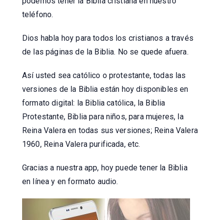
podemos tener la Biblia cristiana en nuestro
teléfono.
Dios habla hoy para todos los cristianos a través
de las páginas de la Biblia. No se quede afuera.
Así usted sea católico o protestante, todas las
versiones de la Biblia están hoy disponibles en
formato digital: la Biblia católica, la Biblia
Protestante, Biblia para niños, para mujeres, la
Reina Valera en todas sus versiones; Reina Valera
1960, Reina Valera purificada, etc.
Gracias a nuestra app, hoy puede tener la Biblia
en línea y en formato audio.