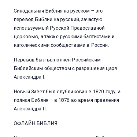
Синодальная Библия на русском – это
перевод Библии на русский, зачастую
используемый Русской Православной
церковью, а также русскими баптистами и
католическими сообществами в России.
Перевод был выполнен Российским
Библейским обществом с разрешения царя
Александра I.
Новый Завет был опубликован в 1820 году, а
полная Библия – в 1876 во время правления
Александра II.
ОФЛАЙН БИБЛИЯ