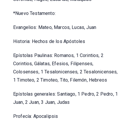
*Nuevo Testamento:
Evangelios: Mateo, Marcos, Lucas, Juan
Historia: Hechos de los Apóstoles
Epístolas Paulinas: Romanos, 1 Corintios, 2
Corintios, Gálatas, Efesios, Filipenses,
Colosenses, 1 Tesalonicenses, 2 Tesalonicenses,
1 Timoteo, 2 Timoteo, Tito, Filemón, Hebreos
Epístolas generales: Santiago, 1 Pedro, 2 Pedro, 1
Juan, 2 Juan, 3 Juan, Judas
Profecía: Apocalipsis