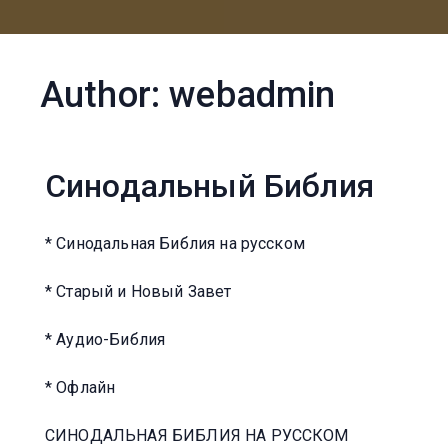
Author:
webadmin
Синодальный Библия
* Синодальная Библия на русском
* Старый и Новый Завет
* Аудио-Библия
* Офлайн
СИНОДАЛЬНАЯ БИБЛИЯ НА РУССКОМ