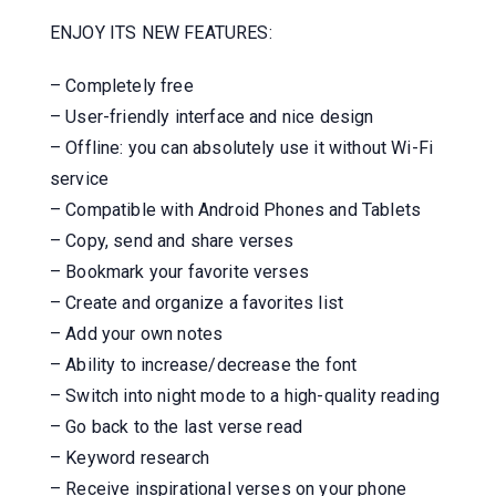
ENJOY ITS NEW FEATURES:
– Completely free
– User-friendly interface and nice design
– Offline: you can absolutely use it without Wi-Fi
service
– Compatible with Android Phones and Tablets
– Copy, send and share verses
– Bookmark your favorite verses
– Create and organize a favorites list
– Add your own notes
– Ability to increase/decrease the font
– Switch into night mode to a high-quality reading
– Go back to the last verse read
– Keyword research
– Receive inspirational verses on your phone