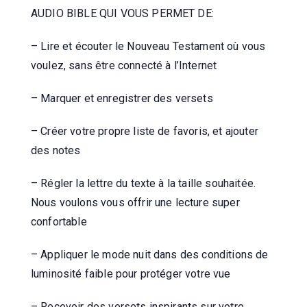
AUDIO BIBLE QUI VOUS PERMET DE:
– Lire et écouter le Nouveau Testament où vous
voulez, sans être connecté à l’Internet
– Marquer et enregistrer des versets
– Créer votre propre liste de favoris, et ajouter
des notes
– Régler la lettre du texte à la taille souhaitée.
Nous voulons vous offrir une lecture super
confortable
– Appliquer le mode nuit dans des conditions de
luminosité faible pour protéger votre vue
– Recevoir des versets inspirants sur votre