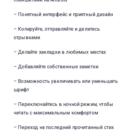
– Понятный интерфейс и приятный дизайн
– Копируйте, отправляйте и делитесь
отрывками
– Делайте закладки в любимых местах
– Добавляйте собственные заметки
– Возможность увеличивать или уменьшать
шрифт
– Переключайтесь в ночной режим, чтобы
читать с максимальным комфортом
– Переход на последний прочитанный стих