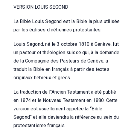
VERSION LOUIS SEGOND
La Bible Louis Segond est la Bible la plus utilisée
par les églises chrétiennes protestantes.
Louis Segond, né le 3 octobre 1810 à Genève, fut
un pasteur et théologien suisse qui, à la demande
de la Compagnie des Pasteurs de Genève, a
traduit la Bible en français à partir des textes
originaux hébreux et grecs.
La traduction de l’’Ancien Testament a été publié
en 1874 et le Nouveau Testament en 1880. Cette
version est usuellement appelée la “Bible
Segond” et elle deviendra la référence au sein du
protestantisme français.