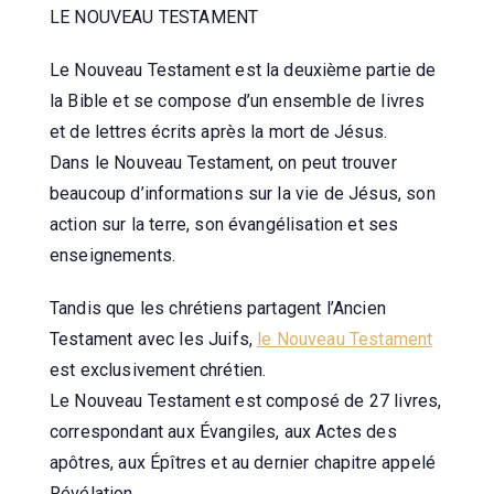
LE NOUVEAU TESTAMENT
Le Nouveau Testament est la deuxième partie de
la Bible et se compose d’un ensemble de livres
et de lettres écrits après la mort de Jésus.
Dans le Nouveau Testament, on peut trouver
beaucoup d’informations sur la vie de Jésus, son
action sur la terre, son évangélisation et ses
enseignements.
Tandis que les chrétiens partagent l’Ancien
Testament avec les Juifs,
le Nouveau Testament
est exclusivement chrétien.
Le Nouveau Testament est composé de 27 livres,
correspondant aux Évangiles, aux Actes des
apôtres, aux Épîtres et au dernier chapitre appelé
Révélation.