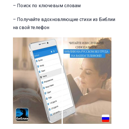
– Поиск по ключевым словам
– Получайте вдохновляющие стихи из Библии
на свой телефон